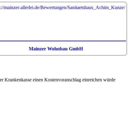
Mainzer Wohnbau GmbH
der Krankenkasse einen Kostenvoranschlag einreichen würde