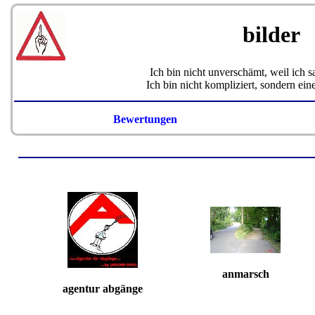
bilder
Ich bin nicht unverschämt, weil ich 
Ich bin nicht kompliziert, sondern ei
Bewertungen
anmarsch
agentur abgänge