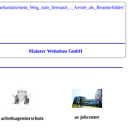
Mainzer Wohnbau GmbH
az jobcenter
arbeitsagenturschutz