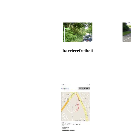
barrierefreiheit